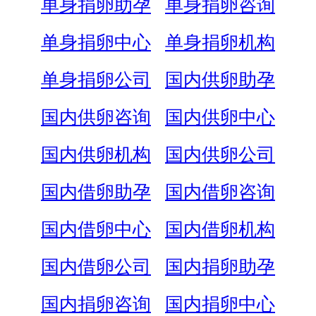
单身捐卵助孕
单身捐卵咨询
单身捐卵中心
单身捐卵机构
单身捐卵公司
国内供卵助孕
国内供卵咨询
国内供卵中心
国内供卵机构
国内供卵公司
国内借卵助孕
国内借卵咨询
国内借卵中心
国内借卵机构
国内借卵公司
国内捐卵助孕
国内捐卵咨询
国内捐卵中心