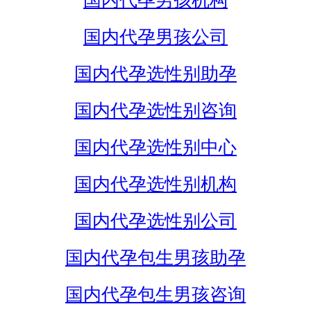
国内代孕男孩机构
国内代孕男孩公司
国内代孕选性别助孕
国内代孕选性别咨询
国内代孕选性别中心
国内代孕选性别机构
国内代孕选性别公司
国内代孕包生男孩助孕
国内代孕包生男孩咨询