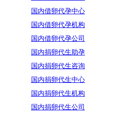
国内借卵代孕中心
国内借卵代孕机构
国内借卵代孕公司
国内捐卵代生助孕
国内捐卵代生咨询
国内捐卵代生中心
国内捐卵代生机构
国内捐卵代生公司