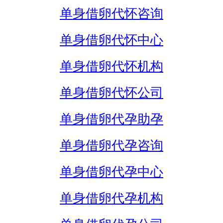
单身借卵代怀咨询
单身借卵代怀中心
单身借卵代怀机构
单身借卵代怀公司
单身借卵代孕助孕
单身借卵代孕咨询
单身借卵代孕中心
单身借卵代孕机构