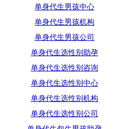
单身代生男孩中心
单身代生男孩机构
单身代生男孩公司
单身代生选性别助孕
单身代生选性别咨询
单身代生选性别中心
单身代生选性别机构
单身代生选性别公司
单身代生包生男孩助孕