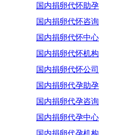
国内捐卵代怀助孕
国内捐卵代怀咨询
国内捐卵代怀中心
国内捐卵代怀机构
国内捐卵代怀公司
国内捐卵代孕助孕
国内捐卵代孕咨询
国内捐卵代孕中心
国内捐卵代孕机构