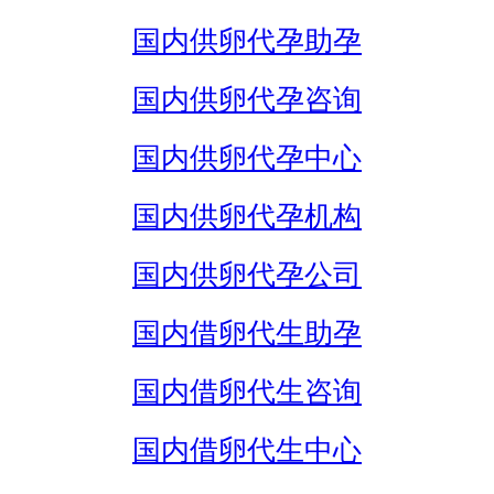
国内供卵代孕助孕
国内供卵代孕咨询
国内供卵代孕中心
国内供卵代孕机构
国内供卵代孕公司
国内借卵代生助孕
国内借卵代生咨询
国内借卵代生中心