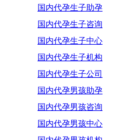
国内代孕生子助孕
国内代孕生子咨询
国内代孕生子中心
国内代孕生子机构
国内代孕生子公司
国内代孕男孩助孕
国内代孕男孩咨询
国内代孕男孩中心