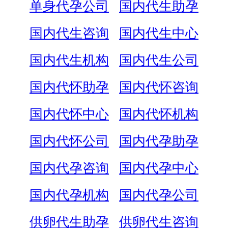
单身代孕公司
国内代生助孕
国内代生咨询
国内代生中心
国内代生机构
国内代生公司
国内代怀助孕
国内代怀咨询
国内代怀中心
国内代怀机构
国内代怀公司
国内代孕助孕
国内代孕咨询
国内代孕中心
国内代孕机构
国内代孕公司
供卵代生助孕
供卵代生咨询