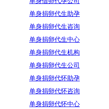
单身借卵代孕公司
单身捐卵代生助孕
单身捐卵代生咨询
单身捐卵代生中心
单身捐卵代生机构
单身捐卵代生公司
单身捐卵代怀助孕
单身捐卵代怀咨询
单身捐卵代怀中心