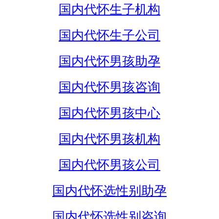
国内代怀生子机构
国内代怀生子公司
国内代怀男孩助孕
国内代怀男孩咨询
国内代怀男孩中心
国内代怀男孩机构
国内代怀男孩公司
国内代怀选性别助孕
国内代怀选性别咨询