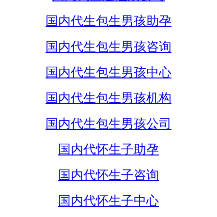
国内代生包生男孩助孕
国内代生包生男孩咨询
国内代生包生男孩中心
国内代生包生男孩机构
国内代生包生男孩公司
国内代怀生子助孕
国内代怀生子咨询
国内代怀生子中心