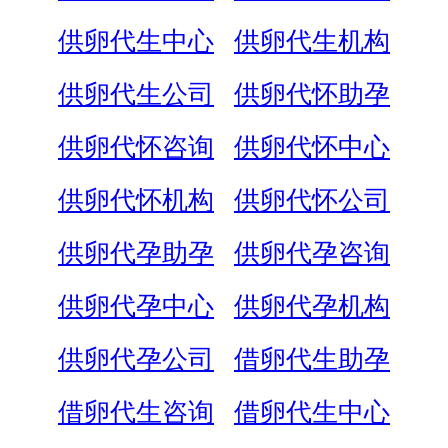
供卵代生中心
供卵代生机构
供卵代生公司
供卵代怀助孕
供卵代怀咨询
供卵代怀中心
供卵代怀机构
供卵代怀公司
供卵代孕助孕
供卵代孕咨询
供卵代孕中心
供卵代孕机构
供卵代孕公司
借卵代生助孕
借卵代生咨询
借卵代生中心