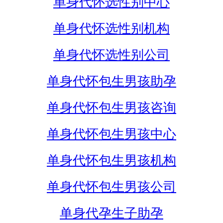
单身代怀选性别中心
单身代怀选性别机构
单身代怀选性别公司
单身代怀包生男孩助孕
单身代怀包生男孩咨询
单身代怀包生男孩中心
单身代怀包生男孩机构
单身代怀包生男孩公司
单身代孕生子助孕