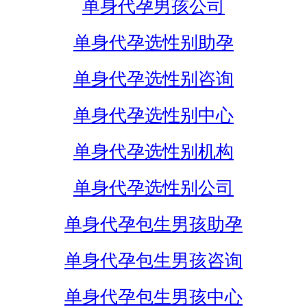
单身代孕男孩公司
单身代孕选性别助孕
单身代孕选性别咨询
单身代孕选性别中心
单身代孕选性别机构
单身代孕选性别公司
单身代孕包生男孩助孕
单身代孕包生男孩咨询
单身代孕包生男孩中心