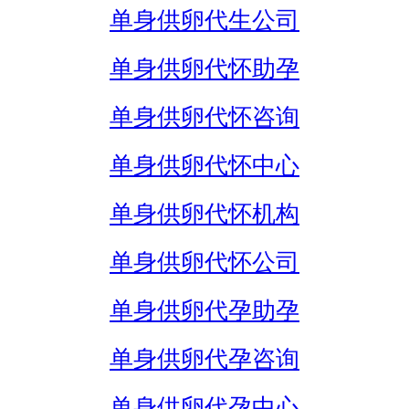
单身供卵代生公司
单身供卵代怀助孕
单身供卵代怀咨询
单身供卵代怀中心
单身供卵代怀机构
单身供卵代怀公司
单身供卵代孕助孕
单身供卵代孕咨询
单身供卵代孕中心