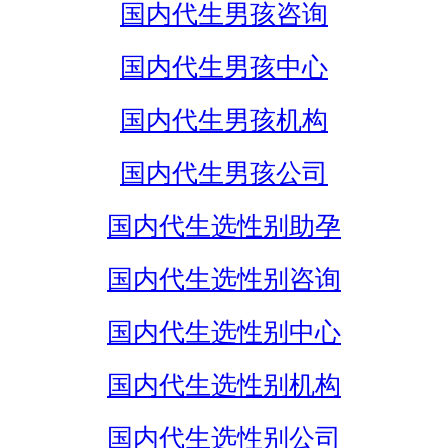
国内代生男孩咨询
国内代生男孩中心
国内代生男孩机构
国内代生男孩公司
国内代生选性别助孕
国内代生选性别咨询
国内代生选性别中心
国内代生选性别机构
国内代生选性别公司