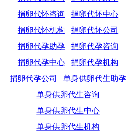
捐卵代怀咨询
捐卵代怀中心
捐卵代怀机构
捐卵代怀公司
捐卵代孕助孕
捐卵代孕咨询
捐卵代孕中心
捐卵代孕机构
捐卵代孕公司
单身供卵代生助孕
单身供卵代生咨询
单身供卵代生中心
单身供卵代生机构