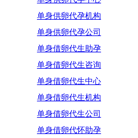
单身供卵代孕机构
单身供卵代孕公司
单身借卵代生助孕
单身借卵代生咨询
单身借卵代生中心
单身借卵代生机构
单身借卵代生公司
单身借卵代怀助孕