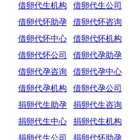
借卵代生机构
借卵代生公司
借卵代怀助孕
借卵代怀咨询
借卵代怀中心
借卵代怀机构
借卵代怀公司
借卵代孕助孕
借卵代孕咨询
借卵代孕中心
借卵代孕机构
借卵代孕公司
捐卵代生助孕
捐卵代生咨询
捐卵代生中心
捐卵代生机构
捐卵代生公司
捐卵代怀助孕