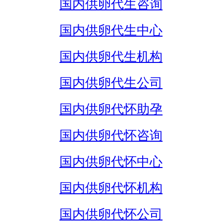
国内供卵代生咨询
国内供卵代生中心
国内供卵代生机构
国内供卵代生公司
国内供卵代怀助孕
国内供卵代怀咨询
国内供卵代怀中心
国内供卵代怀机构
国内供卵代怀公司