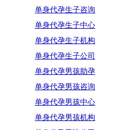
单身代孕生子咨询
单身代孕生子中心
单身代孕生子机构
单身代孕生子公司
单身代孕男孩助孕
单身代孕男孩咨询
单身代孕男孩中心
单身代孕男孩机构