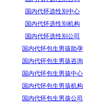
国内代怀选性别中心
国内代怀选性别机构
国内代怀选性别公司
国内代怀包生男孩助孕
国内代怀包生男孩咨询
国内代怀包生男孩中心
国内代怀包生男孩机构
国内代怀包生男孩公司