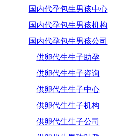
国内代孕包生男孩中心
国内代孕包生男孩机构
国内代孕包生男孩公司
供卵代生生子助孕
供卵代生生子咨询
供卵代生生子中心
供卵代生生子机构
供卵代生生子公司