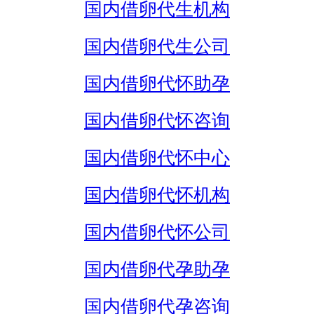
国内借卵代生机构
国内借卵代生公司
国内借卵代怀助孕
国内借卵代怀咨询
国内借卵代怀中心
国内借卵代怀机构
国内借卵代怀公司
国内借卵代孕助孕
国内借卵代孕咨询