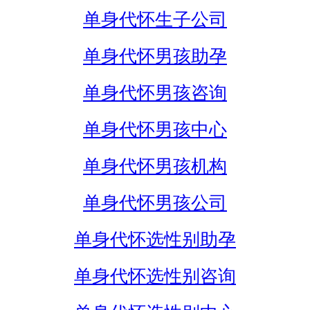
单身代怀生子公司
单身代怀男孩助孕
单身代怀男孩咨询
单身代怀男孩中心
单身代怀男孩机构
单身代怀男孩公司
单身代怀选性别助孕
单身代怀选性别咨询