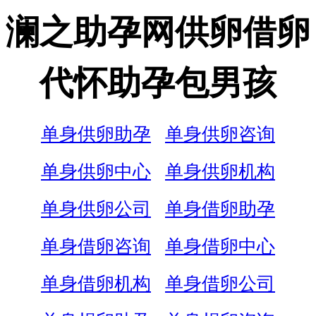
澜之助孕网供卵借卵
代怀助孕包男孩
单身供卵助孕
单身供卵咨询
单身供卵中心
单身供卵机构
单身供卵公司
单身借卵助孕
单身借卵咨询
单身借卵中心
单身借卵机构
单身借卵公司