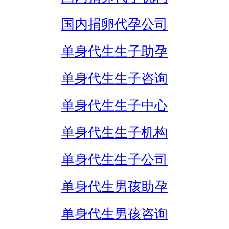
国内捐卵代孕公司
单身代生生子助孕
单身代生生子咨询
单身代生生子中心
单身代生生子机构
单身代生生子公司
单身代生男孩助孕
单身代生男孩咨询