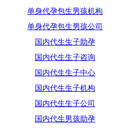
单身代孕包生男孩机构
单身代孕包生男孩公司
国内代生生子助孕
国内代生生子咨询
国内代生生子中心
国内代生生子机构
国内代生生子公司
国内代生男孩助孕