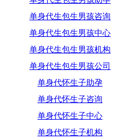
单身代生包生男孩咨询
单身代生包生男孩中心
单身代生包生男孩机构
单身代生包生男孩公司
单身代怀生子助孕
单身代怀生子咨询
单身代怀生子中心
单身代怀生子机构