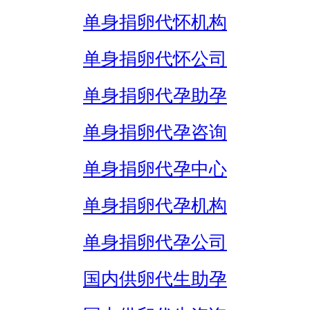
单身捐卵代怀机构
单身捐卵代怀公司
单身捐卵代孕助孕
单身捐卵代孕咨询
单身捐卵代孕中心
单身捐卵代孕机构
单身捐卵代孕公司
国内供卵代生助孕