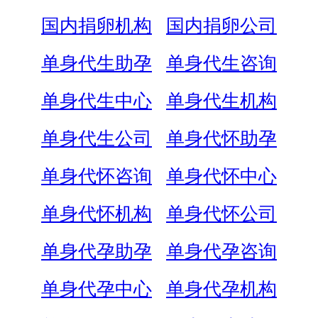
国内捐卵机构
国内捐卵公司
单身代生助孕
单身代生咨询
单身代生中心
单身代生机构
单身代生公司
单身代怀助孕
单身代怀咨询
单身代怀中心
单身代怀机构
单身代怀公司
单身代孕助孕
单身代孕咨询
单身代孕中心
单身代孕机构